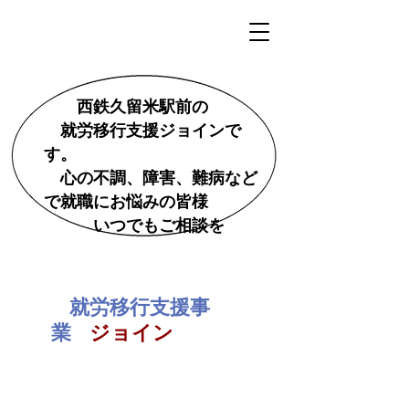
西鉄久留米駅前の
就労移行支援ジョインで
す。
心の不調、障害、難病など
で就職にお悩みの皆様
いつでもご相談を
就労移行支援事
業
ジョイン