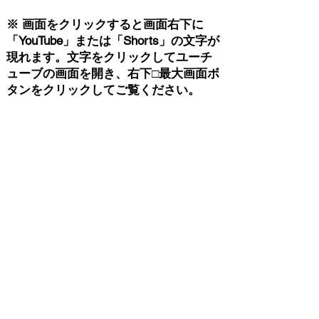
※ 画面をクリックすると画面右下に
「YouTube」または「Shorts」の文字が
現れます。文字をクリックしてユーチ
ューブの画面を開き、右下□最大画面ボ
タンをクリックしてご覧ください。