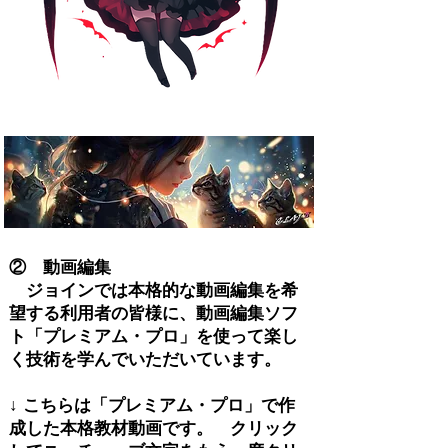
② 動画編集
ジョインでは本格的な動画編集を希
望する利用者の皆様に、動画編集ソフ
ト「プレミアム・プロ」を使って楽し
く技術を学んでいただいています。
↓ こちらは「プレミアム・プロ」で作
成した本格教材動画です。 クリック