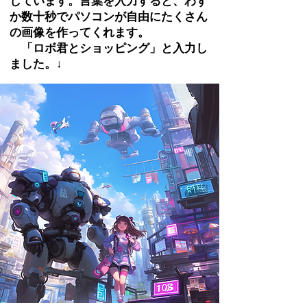
しています。言葉を入力すると、わず
か数十秒でパソコンが自由にたくさん
の画像を作ってくれます。
​ 「ロボ君とショッピング」と入力し
ました。↓