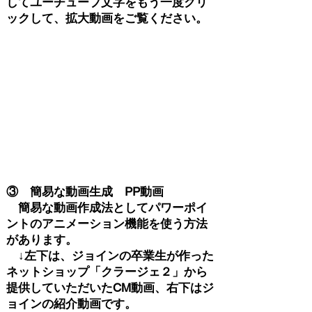
してユーチューブ文字をもう一度クリ
ックして、拡大動画をご覧ください。
③ 簡易な動画生成 PP動画
​ 簡易な動画作成法としてパワーポイ
ントのアニメーション機能を使う方法
があります。
↓左下は、ジョインの卒業生が作った
ネットショップ「クラージェ２」から
提供していただいたCM動画、右下はジ
ョインの紹介動画です。