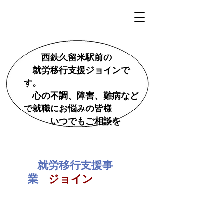
西鉄久留米駅前の
就労移行支援ジョインで
す。
心の不調、障害、難病など
で就職にお悩みの皆様
いつでもご相談を
就労移行支援事
業
ジョイン