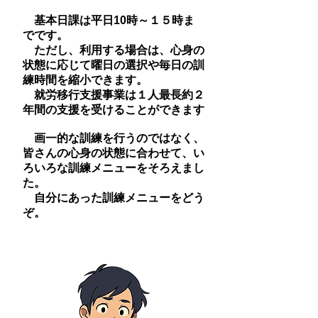
基本日課は平日10時～１５時ま
でです。
ただし、利用する場合は、心身の
状態に応じて曜日の選択や毎日の訓
練時間を縮小できます。
就労移行支援事業は１人最長約２
年間の支援を受けることができます
画一的な訓練を行うのではなく、
皆さんの心身の状態に合わせて、い
ろいろな訓練メニューをそろえまし
た。
自分にあった訓練メニューをどう
ぞ。