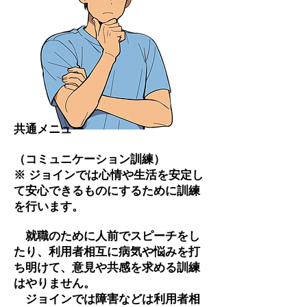
共通メニュー
（コミュニケーション訓練）
※ ジョインでは心情や生活を安定し
て安心できるものにするために訓練
を行います。
就職のために人前でスピーチをし
たり、利用者相互に病気や悩みを打
ち明けて、意見や共感を求める訓練
はやりません。
ジョインでは障害などは利用者相